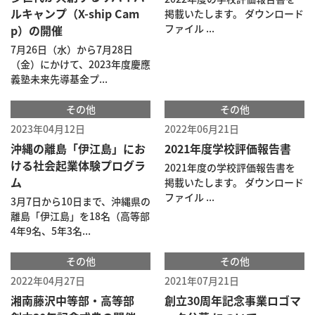
ルキャンプ（X-ship Cam
掲載いたします。 ダウンロード
ファイル ...
p）の開催
7月26日（水）から7月28日
（金）にかけて、2023年度慶應
義塾未来先導基金プ...
その他
その他
2023年04月12日
2022年06月21日
沖縄の離島「伊江島」にお
2021年度学校評価報告書
ける社会起業体験プログラ
2021年度の学校評価報告書を
ム
掲載いたします。 ダウンロード
ファイル ...
3月7日から10日まで、沖縄県の
離島「伊江島」を18名（高等部
4年9名、5年3名...
その他
その他
2022年04月27日
2021年07月21日
湘南藤沢中等部・高等部
創立30周年記念事業ロゴマ