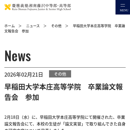
ホーム
＞
ニュース
＞
その他
＞
早稲田大学本庄高等学院 卒業論
文報告会 参加
News
2026年02月21日
その他
早稲田大学本庄高等学院 卒業論文報
告会 参加
2月18日（水）に、早稲田大学本庄高等学院にて開催された、卒業
論文報告会にて、本校の生徒が「論文実習」で取り組んできた自身