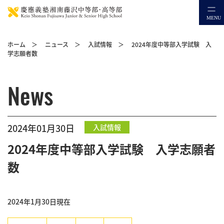
ホーム
＞
ニュース
＞
入試情報
＞
2024年度中等部入学試験 入
学志願者数
News
2024年01月30日
入試情報
2024年度中等部入学試験 入学志願者
数
2024年1月30日現在