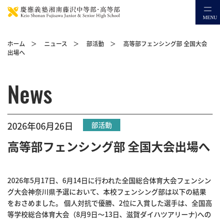
ホーム
＞
ニュース
＞
部活動
＞
高等部フェンシング部 全国大会
出場へ
News
2026年06月26日
部活動
高等部フェンシング部 全国大会出場へ
2026年5月17日、6月14日に行われた全国総合体育大会フェンシン
グ大会神奈川県予選において、本校フェンシング部は以下の結果
をおさめました。 個人対抗で優勝、2位に入賞した選手は、全国高
等学校総合体育大会（8月9日〜13日、滋賀ダイハツアリーナ)への